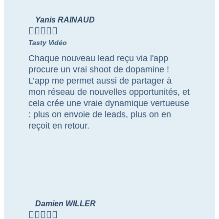
Yanis RAINAUD





Tasty Vidéo
Chaque nouveau lead reçu via l'app
procure un vrai shoot de dopamine !
L’app me permet aussi de partager à
mon réseau de nouvelles opportunités, et
cela crée une vraie dynamique vertueuse
: plus on envoie de leads, plus on en
reçoit en retour.
Damien WILLER




