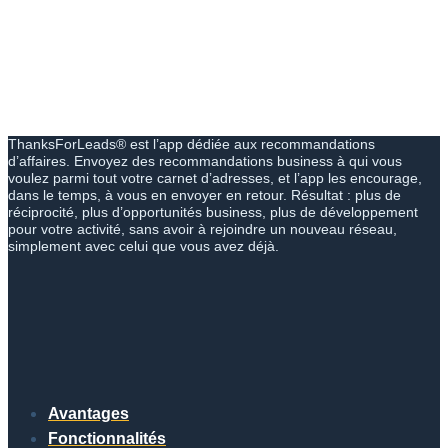
ThanksForLeads® est l’app dédiée aux recommandations
d’affaires. Envoyez des recommandations business à qui vous
voulez parmi tout votre carnet d’adresses, et l’app les encourage,
dans le temps, à vous en envoyer en retour. Résultat : plus de
réciprocité, plus d’opportunités business, plus de développement
pour votre activité, sans avoir à rejoindre un nouveau réseau,
simplement avec celui que vous avez déjà.
Avantages
Fonctionnalités