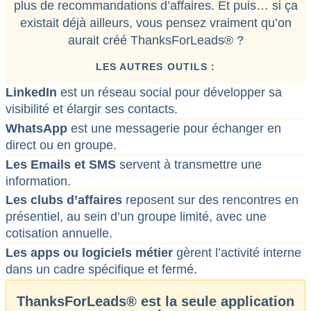
plus de recommandations d’affaires. Et puis… si ça
existait déjà ailleurs, vous pensez vraiment qu’on
aurait créé ThanksForLeads® ?
LES AUTRES OUTILS :
LinkedIn
est un réseau social pour développer sa
visibilité et élargir ses contacts.
WhatsApp
est une messagerie pour échanger en
direct ou en groupe.
Les Emails et SMS
servent à transmettre une
information.
Les clubs d’affaires
reposent sur des rencontres en
présentiel, au sein d’un groupe limité, avec une
cotisation annuelle.
Les apps ou logiciels métier
gèrent l’activité interne
dans un cadre spécifique et fermé.
ThanksForLeads® est la seule application