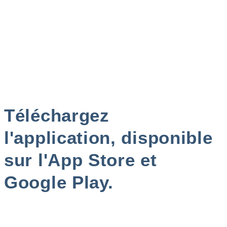
Téléchargez
l'application, disponible
sur l'App Store et
Google Play.