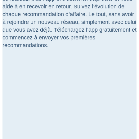
aide à en recevoir en retour. Suivez l’évolution de
chaque recommandation d’affaire. Le tout, sans avoir
à rejoindre un nouveau réseau, simplement avec celui
que vous avez déjà. Téléchargez l’app gratuitement et
commencez à envoyer vos premières
recommandations.