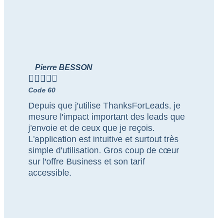
Pierre BESSON





Code 60
Depuis que j'utilise ThanksForLeads, je
mesure l'impact important des leads que
j'envoie et de ceux que je reçois.
L'application est intuitive et surtout très
simple d'utilisation. Gros coup de cœur
sur l'offre Business et son tarif
accessible.