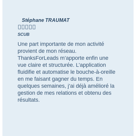
Stéphane TRAUMAT





SCUB
Une part importante de mon activité
provient de mon réseau.
ThanksForLeads m’apporte enfin une
vue claire et structurée. L’application
fluidifie et automatise le bouche-à-oreille
en me faisant gagner du temps. En
quelques semaines, j’ai déjà amélioré la
gestion de mes relations et obtenu des
résultats.