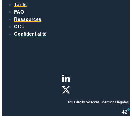
Tarifs
FAQ
Ressources
CGU
Confidentialité
Tous droits réservés.
Mentions légales.