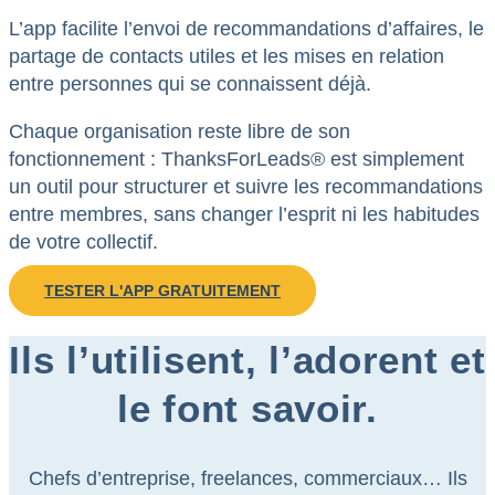
L’app facilite l’envoi de recommandations d’affaires, le
partage de contacts utiles et les mises en relation
entre personnes qui se connaissent déjà.
Chaque organisation reste libre de son
fonctionnement : ThanksForLeads® est simplement
un outil pour structurer et suivre les recommandations
entre membres, sans changer l’esprit ni les habitudes
de votre collectif.
TESTER L'APP GRATUITEMENT
Ils l’utilisent, l’adorent et
le font savoir.
Chefs d’entreprise, freelances, commerciaux… Ils