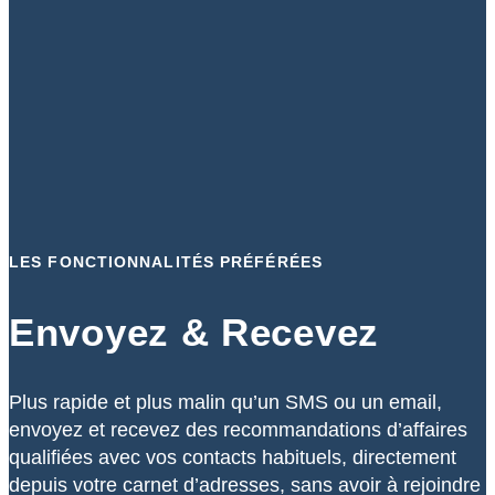
LES FONCTIONNALITÉS PRÉFÉRÉES
Envoyez & Recevez
Plus rapide et plus malin qu’un SMS ou un email,
envoyez et recevez des recommandations d’affaires
qualifiées avec vos contacts habituels, directement
depuis votre carnet d’adresses, sans avoir à rejoindre