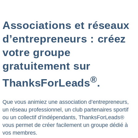
Associations et réseaux
d’entrepreneurs : créez
votre groupe
gratuitement sur
®
ThanksForLeads
.
Que vous animiez une association d’entrepreneurs,
un réseau professionnel, un club partenaires sportif
ou un collectif d’indépendants, ThanksForLeads®
vous permet de créer facilement un groupe dédié à
vos membres.