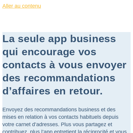
Aller au contenu
La seule app business
qui encourage vos
contacts à vous envoyer
des recommandations
d’affaires en retour.
Envoyez des recommandations business et des
mises en relation à vos contacts habituels depuis
votre carnet d’adresses. Plus vous partagez et
contribuez, plus l’app entretient la réciprocité et vous