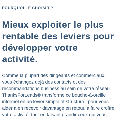
POURQUOI LE CHOISIR ?
Mieux exploiter le plus
rentable des leviers pour
développer votre
activité.
Comme la plupart des dirigeants et commerciaux,
vous échangez déjà des contacts et des
recommandations business au sein de votre réseau.
ThanksForLeads® transforme ce bouche-à-oreille
informel en un levier simple et structuré : pour vous
aider à en recevoir davantage en retour, à faire croître
votre activité, tout en faisant grandir ceux qui vous