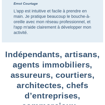
Ernst Courtage
L'app est intuitive et facile à prendre en
main. Je pratique beaucoup le bouche-à-
oreille avec mon réseau professionnel, et
l'app m'aide clairement à développer mon
activité.
Indépendants, artisans,
agents immobiliers,
assureurs, courtiers,
architectes, chefs
d’entreprises,