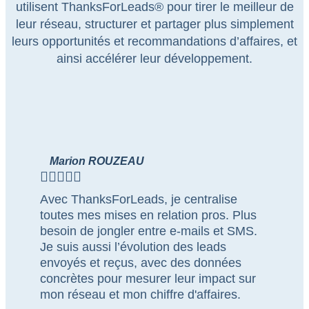
utilisent ThanksForLeads® pour tirer le meilleur de
leur réseau, structurer et partager plus simplement
leurs opportunités et recommandations d’affaires, et
ainsi accélérer leur développement.
Marion ROUZEAU





Avec ThanksForLeads, je centralise
toutes mes mises en relation pros. Plus
besoin de jongler entre e-mails et SMS.
Je suis aussi l’évolution des leads
envoyés et reçus, avec des données
concrètes pour mesurer leur impact sur
mon réseau et mon chiffre d'affaires.