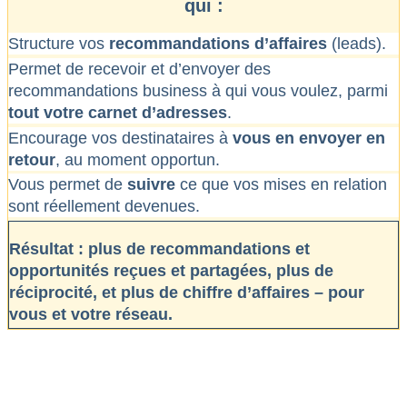
qui :
Structure vos
recommandations d’affaires
(leads).
Permet de recevoir et d’envoyer des
recommandations business à qui vous voulez, parmi
tout votre carnet d’adresses
.
Encourage vos destinataires à
vous en envoyer en
retour
, au moment opportun.
Vous permet de
suivre
ce que vos mises en relation
sont réellement devenues.
Résultat : plus de recommandations et
opportunités reçues et partagées, plus de
réciprocité, et plus de chiffre d’affaires – pour
vous et votre réseau.