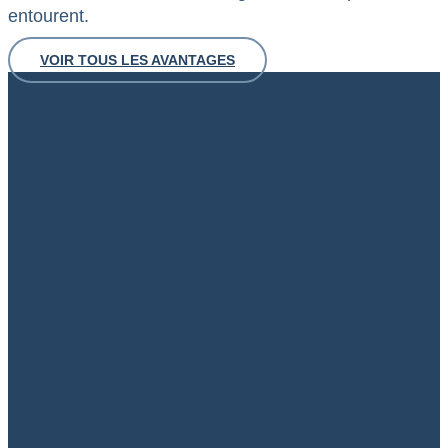
entourent.
VOIR TOUS LES AVANTAGES