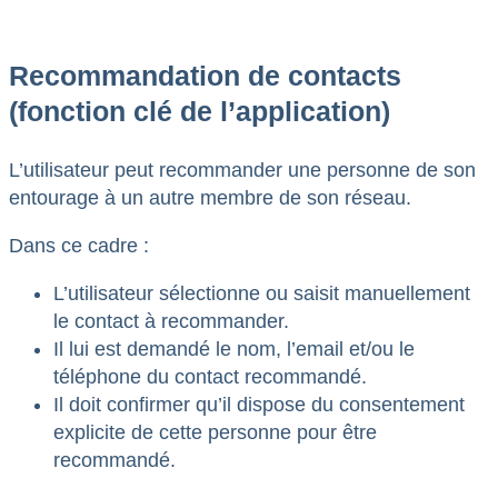
Recommandation de contacts
(fonction clé de l’application)
L’utilisateur peut recommander une personne de son
entourage à un autre membre de son réseau.
Dans ce cadre :
L’utilisateur sélectionne ou saisit manuellement
le contact à recommander.
Il lui est demandé le nom, l’email et/ou le
téléphone du contact recommandé.
Il doit confirmer qu’il dispose du consentement
explicite de cette personne pour être
recommandé.