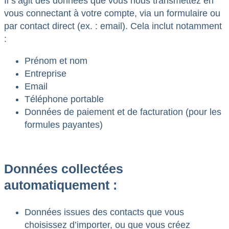
Il s’agit des données que vous nous transmettez en
vous connectant à votre compte, via un formulaire ou
par contact direct (ex. : email). Cela inclut notamment
:
Prénom et nom
Entreprise
Email
Téléphone portable
Données de paiement et de facturation (pour les
formules payantes)
Données collectées
automatiquement :
Données issues des contacts que vous
choisissez d’importer, ou que vous créez