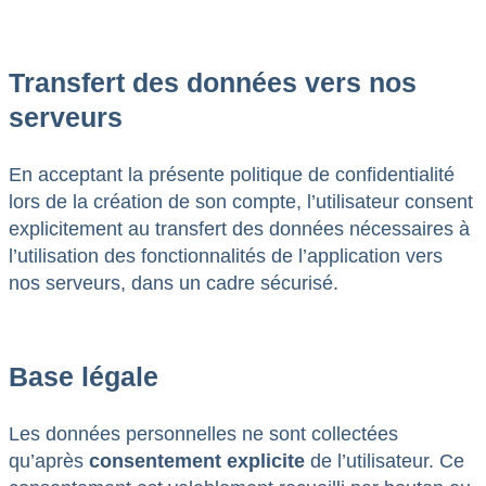
Transfert des données vers nos
serveurs
En acceptant la présente politique de confidentialité
lors de la création de son compte, l’utilisateur consent
explicitement au transfert des données nécessaires à
l’utilisation des fonctionnalités de l’application vers
nos serveurs, dans un cadre sécurisé.
Base légale
Les données personnelles ne sont collectées
qu’après
consentement explicite
de l’utilisateur. Ce