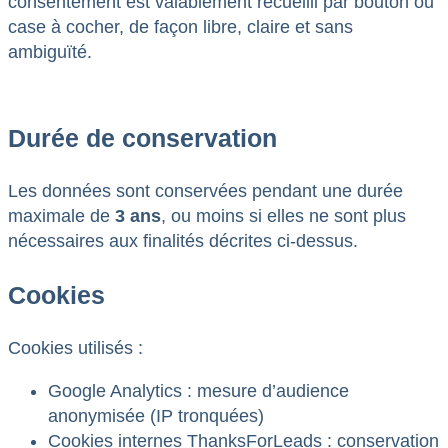
consentement est valablement recueilli par bouton ou
case à cocher, de façon libre, claire et sans
ambiguïté.
Durée de conservation
Les données sont conservées pendant une durée
maximale de
3 ans
, ou moins si elles ne sont plus
nécessaires aux finalités décrites ci-dessus.
Cookies
Cookies utilisés :
Google Analytics : mesure d’audience
anonymisée (IP tronquées)
Cookies internes ThanksForLeads : conservation