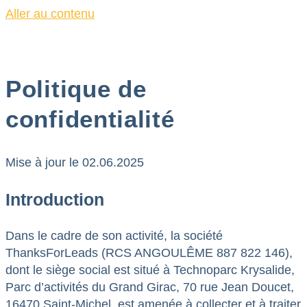
Aller au contenu
Politique de
confidentialité
Mise à jour le 02.06.2025
Introduction
Dans le cadre de son activité, la société
ThanksForLeads (RCS ANGOULÊME 887 822 146),
dont le siège social est situé à Technoparc Krysalide,
Parc d’activités du Grand Girac, 70 rue Jean Doucet,
16470 Saint-Michel, est amenée à collecter et à traiter