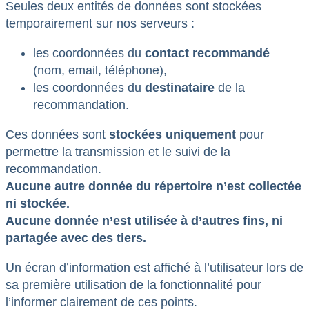
Seules deux entités de données sont stockées
temporairement sur nos serveurs :
les coordonnées du
contact recommandé
(nom, email, téléphone),
les coordonnées du
destinataire
de la
recommandation.
Ces données sont
stockées uniquement
pour
permettre la transmission et le suivi de la
recommandation.
Aucune autre donnée du répertoire n’est collectée
ni stockée.
Aucune donnée n’est utilisée à d’autres fins, ni
partagée avec des tiers.
Un écran d’information est affiché à l’utilisateur lors de
sa première utilisation de la fonctionnalité pour
l’informer clairement de ces points.