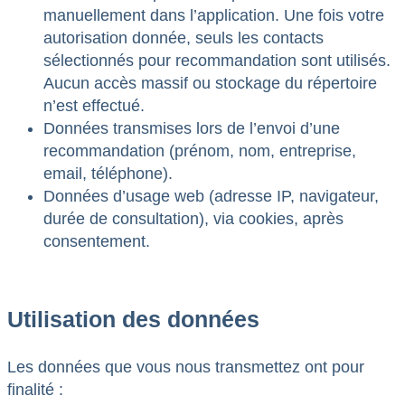
manuellement dans l’application. Une fois votre
autorisation donnée, seuls les contacts
sélectionnés pour recommandation sont utilisés.
Aucun accès massif ou stockage du répertoire
n’est effectué.
Données transmises lors de l’envoi d’une
recommandation (prénom, nom, entreprise,
email, téléphone).
Données d’usage web (adresse IP, navigateur,
durée de consultation), via cookies, après
consentement.
Utilisation des données
Les données que vous nous transmettez ont pour
finalité :