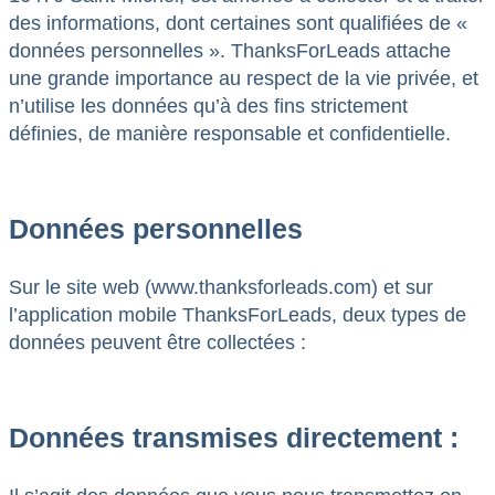
des informations, dont certaines sont qualifiées de «
données personnelles ». ThanksForLeads attache
une grande importance au respect de la vie privée, et
n’utilise les données qu’à des fins strictement
définies, de manière responsable et confidentielle.
Données personnelles
Sur le site web (www.thanksforleads.com) et sur
l’application mobile ThanksForLeads, deux types de
données peuvent être collectées :
Données transmises directement :