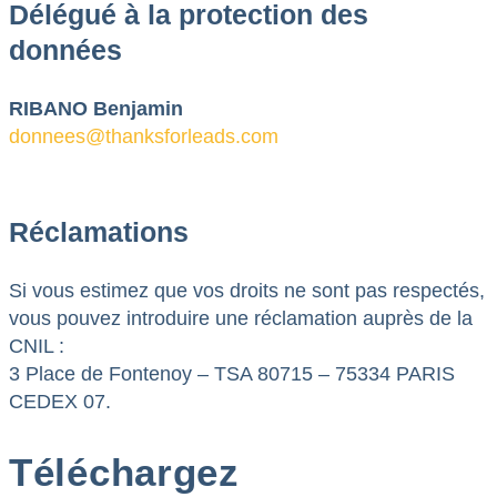
Délégué à la protection des
données
RIBANO Benjamin
donnees@thanksforleads.com
Réclamations
Si vous estimez que vos droits ne sont pas respectés,
vous pouvez introduire une réclamation auprès de la
CNIL :
3 Place de Fontenoy – TSA 80715 – 75334 PARIS
CEDEX 07.
Téléchargez