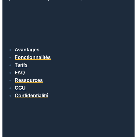
Avantages
Fonctionnalités
Tarifs
FAQ
Ressources
CGU
Confidentialité