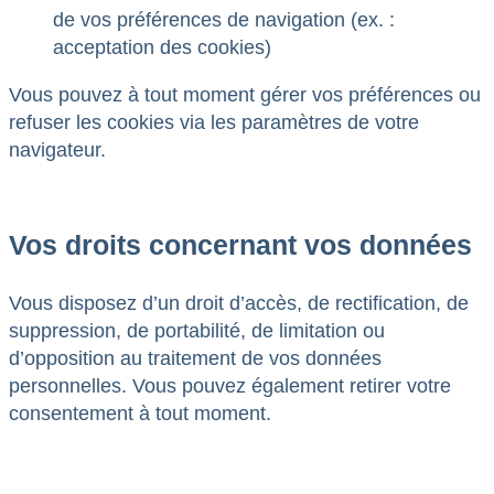
de vos préférences de navigation (ex. :
acceptation des cookies)
Vous pouvez à tout moment gérer vos préférences ou
refuser les cookies via les paramètres de votre
navigateur.
Vos droits concernant vos données
Vous disposez d’un droit d’accès, de rectification, de
suppression, de portabilité, de limitation ou
d’opposition au traitement de vos données
personnelles. Vous pouvez également retirer votre
consentement à tout moment.