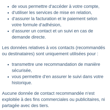
de vous permettre d’accéder à votre compte,
d’utiliser les services de mise en relation,
d’assurer la facturation et le paiement selon
votre formule d’adhésion,
d’assurer un contact et un suivi en cas de
demande directe.
Les données relatives à vos contacts (recommandés
ou destinataires) sont uniquement utilisées pour :
transmettre une recommandation de manière
sécurisée,
vous permettre d’en assurer le suivi dans votre
historique.
Aucune donnée de contact recommandée n’est
exploitée à des fins commerciales ou publicitaires, ni
partagée avec des tiers.