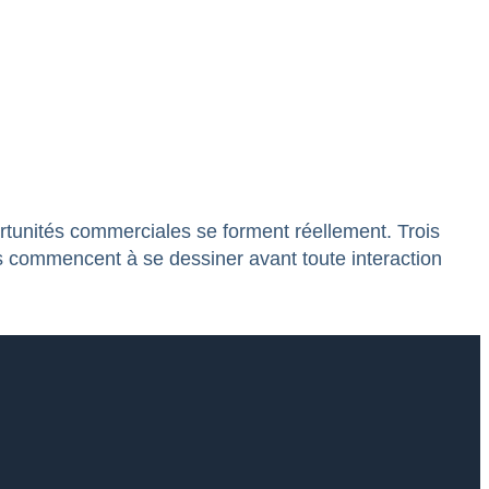
rtunités commerciales se forment réellement. Trois
es commencent à se dessiner avant toute interaction