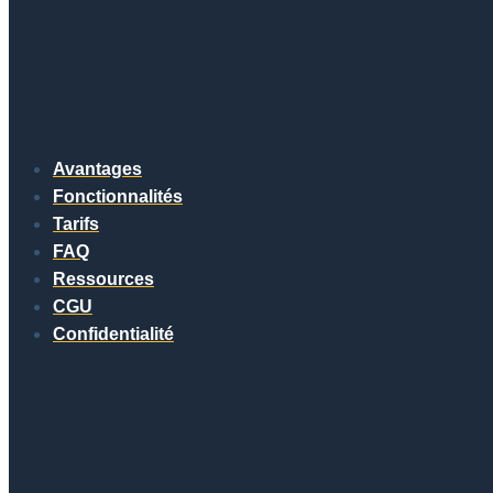
Avantages
Fonctionnalités
Tarifs
FAQ
Ressources
CGU
Confidentialité