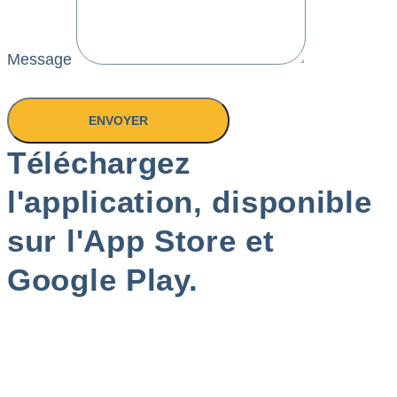
Message
ENVOYER
Téléchargez
l'application, disponible
sur l'App Store et
Google Play.