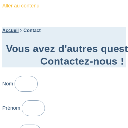
Aller au contenu
Accueil
>
Contact
Vous avez d'autres ques
Contactez-nous !
Nom
Prénom