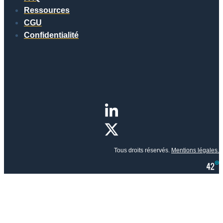
Ressources
CGU
Confidentialité
Tous droits réservés.
Mentions légales.