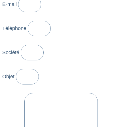
E-mail
Téléphone
Société
Objet