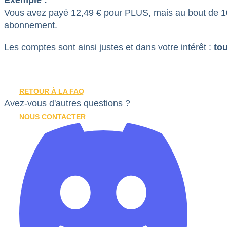
Vous avez payé 12,49 € pour PLUS, mais au bout de 10 
abonnement.
Les comptes sont ainsi justes et dans votre intérêt :
tou
RETOUR À LA FAQ
Avez-vous d'autres questions ?
NOUS CONTACTER