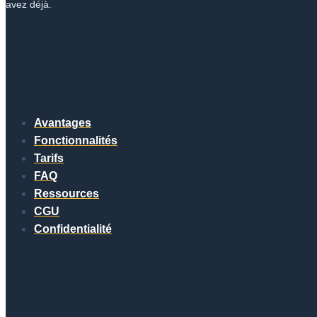
avez déjà.
Avantages
Fonctionnalités
Tarifs
FAQ
Ressources
CGU
Confidentialité