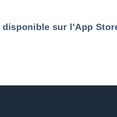
, disponible sur l'App Stor