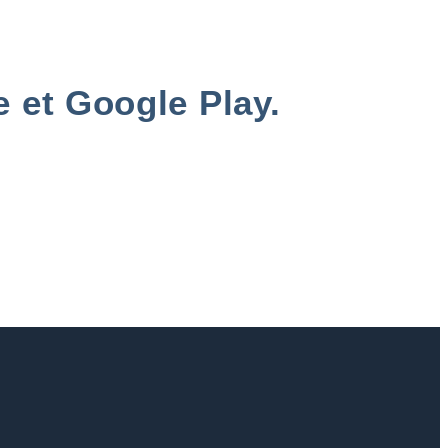
e et Google Play.