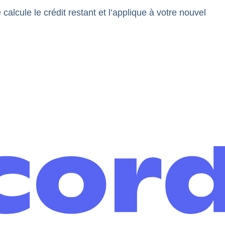
ule le crédit restant et l’applique à votre nouvel