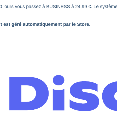
jours vous passez à BUSINESS à 24,99 €. Le système calc
t est géré automatiquement par le Store.