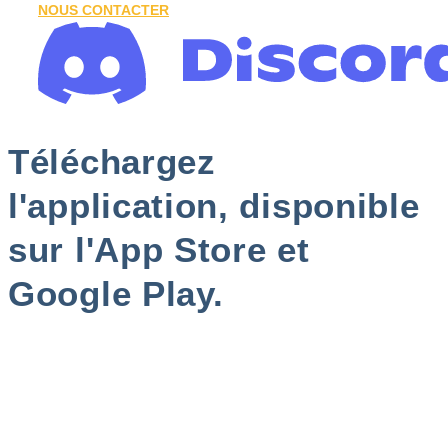
NOUS CONTACTER
Téléchargez
l'application, disponible
sur l'App Store et
Google Play.