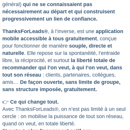
général)
qui ne se connaissaient pas
nécessairement au départ et qui construisent
progressivement un lien de confiance.
ThanksForLeads
®
, à l’inverse, est une
application
mobile accessible à tous gratuitement
, conçue
pour fonctionner de manière
souple, directe et
naturelle
. Elle repose sur la spontanéité, l’entraide
libre, la réciprocité, et surtout
la liberté totale de
recommander qui l’on veut, à qui l’on veut, dans
tout son réseau
: clients, partenaires, collègues,
amis…
De façon ouverte,
sans limite de groupe,
sans structure imposée, gratuitement.
👉
Ce qui change tout.
Avec ThanksForLeads®, on n’est pas limité à un seul
cercle : on mobilise la puissance de tout son réseau,
quand on veut, en totale liberté.