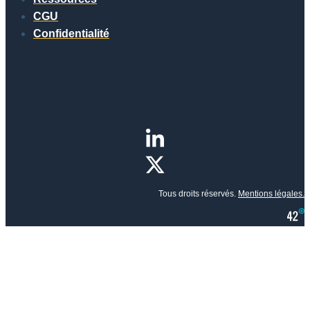
CGU
Confidentialité
Tous droits réservés.
Mentions légales.