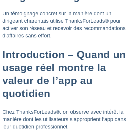
Un témoignage concret sur la manière dont un
dirigeant charentais utilise ThanksForLeads® pour
activer son réseau et recevoir des recommandations
d’affaires sans effort.
Introduction – Quand un
usage réel montre la
valeur de l’app au
quotidien
Chez ThanksForLeads®, on observe avec intérêt la
manière dont les utilisateurs s’approprient l’app dans
leur quotidien professionnel.