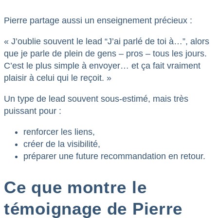
Pierre partage aussi un enseignement précieux :
« J’oublie souvent le lead “J’ai parlé de toi à…”, alors
que je parle de plein de gens – pros – tous les jours.
C’est le plus simple à envoyer… et ça fait vraiment
plaisir à celui qui le reçoit. »
Un type de lead souvent sous-estimé, mais très
puissant pour :
renforcer les liens,
créer de la visibilité,
préparer une future recommandation en retour.
Ce que montre le
témoignage de Pierre