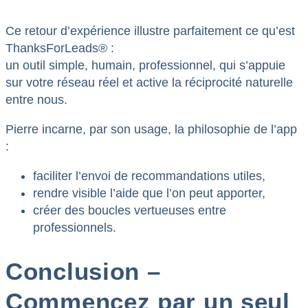
Ce retour d’expérience illustre parfaitement ce qu’est
ThanksForLeads® :
un outil simple, humain, professionnel, qui s’appuie
sur votre réseau réel et active la réciprocité naturelle
entre nous.
Pierre incarne, par son usage, la philosophie de l’app
:
faciliter l’envoi de recommandations utiles,
rendre visible l’aide que l’on peut apporter,
créer des boucles vertueuses entre
professionnels.
Conclusion –
Commencez par un seul