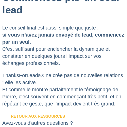
lead
Le conseil final est aussi simple que juste :
si vous n’avez jamais envoyé de lead, commencez
par un seul.
C’est suffisant pour enclencher la dynamique et
constater en quelques jours l’impact sur vos
échanges professionnels.
ThanksForLeads® ne crée pas de nouvelles relations
: elle les active.
Et comme le montre parfaitement le témoignage de
Pierre, c’est souvent en commençant très petit, et en
répétant ce geste, que l’impact devient très grand.
RETOUR AUX RESSOURCES
Avez-vous d'autres questions ?