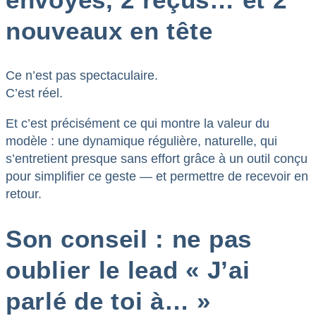
nouveaux en tête
Ce n’est pas spectaculaire.
C’est réel.
Et c’est précisément ce qui montre la valeur du
modèle : une dynamique régulière, naturelle, qui
s’entretient presque sans effort grâce à un outil conçu
pour simplifier ce geste — et permettre de recevoir en
retour.
Son conseil : ne pas
oublier le lead « J’ai
parlé de toi à… »