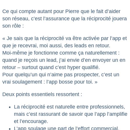
Ce qui compte autant pour Pierre que le fait d’aider
son réseau, c’est l’assurance que la réciprocité jouera
son rôle :
« Je sais que la réciprocité va être activée par l’app et
que je recevrai, moi aussi, des leads en retour.
Moi-même je fonctionne comme ça naturellement :
quand je reçois un lead, j’ai envie d’en envoyer un en
retour – surtout quand c’est hyper qualifié.
Pour quelqu’un qui n’aime pas prospecter, c’est un
vrai soulagement : l’app bosse pour toi. »
Deux points essentiels ressortent :
La réciprocité est naturelle entre professionnels,
mais c’est rassurant de savoir que l’app l’amplifie
et l’encourage.
L’app soulage une part de l’effort commercial,