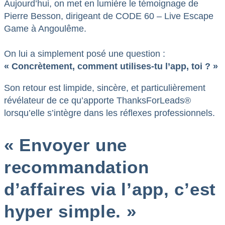
Aujourd’hui, on met en lumière le témoignage de
Pierre Besson, dirigeant de CODE 60 – Live Escape
Game à Angoulême.
On lui a simplement posé une question :
« Concrètement, comment utilises-tu l’app, toi ? »
Son retour est limpide, sincère, et particulièrement
révélateur de ce qu’apporte ThanksForLeads®
lorsqu’elle s’intègre dans les réflexes professionnels.
« Envoyer une
recommandation
d’affaires via l’app, c’est
hyper simple. »