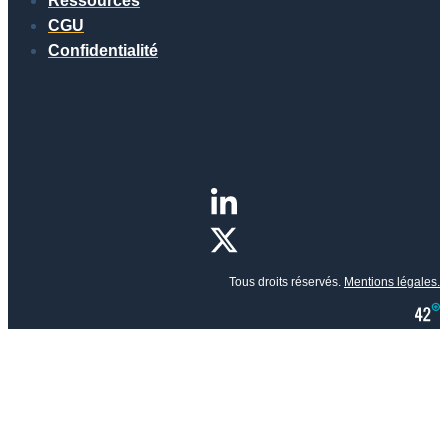
Ressources
CGU
Confidentialité
Tous droits réservés.
Mentions légales.