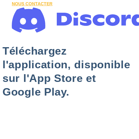
NOUS CONTACTER
Téléchargez
l'application, disponible
sur l'App Store et
Google Play.