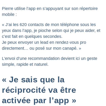
Pierre utilise l’app en s’appuyant sur son répertoire
mobile :
« J’ai les 620 contacts de mon téléphone sous les
yeux dans l’app, je pioche selon qui je peux aider, et
c’est fait en quelques secondes.
Je peux envoyer un lead en rendez-vous pro
directement… ou posé sur mon canapé. »
L’envoi d’une recommandation devient ici un geste
simple, rapide et naturel.
« Je sais que la
réciprocité va être
activée par l’app »