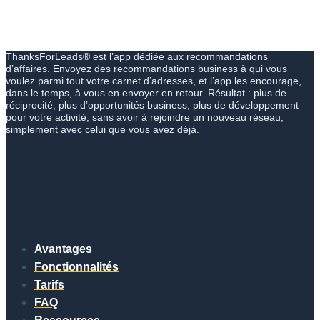
ThanksForLeads® est l’app dédiée aux recommandations
d’affaires. Envoyez des recommandations business à qui vous
voulez parmi tout votre carnet d’adresses, et l’app les encourage,
dans le temps, à vous en envoyer en retour. Résultat : plus de
réciprocité, plus d’opportunités business, plus de développement
pour votre activité, sans avoir à rejoindre un nouveau réseau,
simplement avec celui que vous avez déjà.
Avantages
Fonctionnalités
Tarifs
FAQ