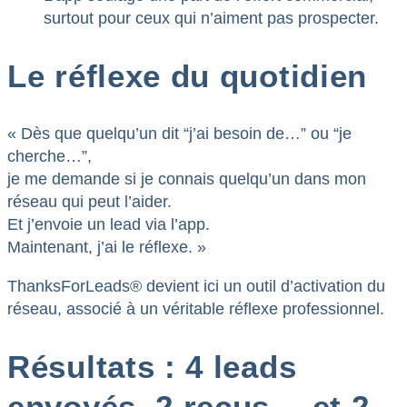
surtout pour ceux qui n’aiment pas prospecter.
Le réflexe du quotidien
« Dès que quelqu’un dit “j’ai besoin de…” ou “je
cherche…”,
je me demande si je connais quelqu’un dans mon
réseau qui peut l’aider.
Et j’envoie un lead via l’app.
Maintenant, j’ai le réflexe. »
ThanksForLeads® devient ici un outil d’activation du
réseau, associé à un véritable réflexe professionnel.
Résultats : 4 leads
envoyés, 2 reçus… et 2