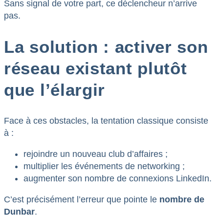
Sans signal de votre part, ce déclencheur n’arrive
pas.
La solution : activer son
réseau existant plutôt
que l’élargir
Face à ces obstacles, la tentation classique consiste
à :
rejoindre un nouveau club d’affaires ;
multiplier les événements de networking ;
augmenter son nombre de connexions LinkedIn.
C’est précisément l’erreur que pointe le
nombre de
Dunbar
.