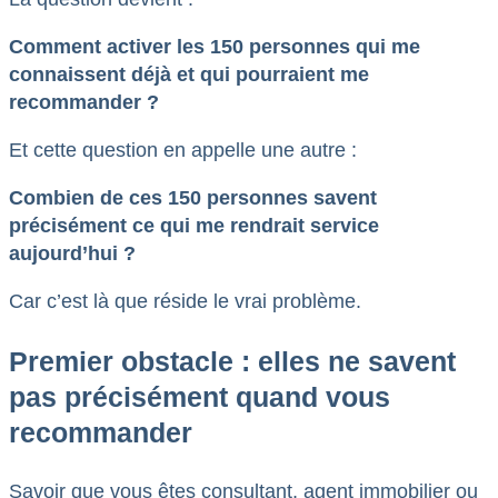
Comment activer les 150 personnes qui me
connaissent déjà et qui pourraient me
recommander ?
Et cette question en appelle une autre :
Combien de ces 150 personnes savent
précisément ce qui me rendrait service
aujourd’hui ?
Car c’est là que réside le vrai problème.
Premier obstacle : elles ne savent
pas précisément quand vous
recommander
Savoir que vous êtes consultant, agent immobilier ou