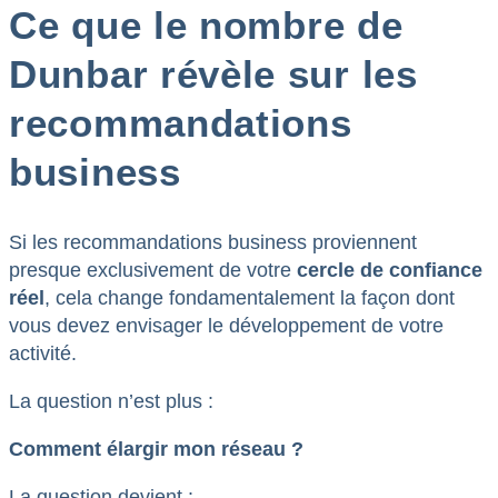
Ce que le nombre de
Dunbar révèle sur les
recommandations
business
Si les recommandations business proviennent
presque exclusivement de votre
cercle de confiance
réel
, cela change fondamentalement la façon dont
vous devez envisager le développement de votre
activité.
La question n’est plus :
Comment élargir mon réseau ?
La question devient :