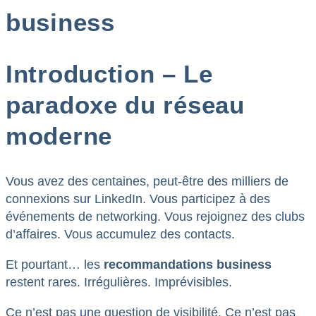
business
Introduction – Le
paradoxe du réseau
moderne
Vous avez des centaines, peut-être des milliers de
connexions sur LinkedIn. Vous participez à des
événements de networking. Vous rejoignez des clubs
d’affaires. Vous accumulez des contacts.
Et pourtant… les
recommandations business
restent rares. Irrégulières. Imprévisibles.
Ce n’est pas une question de visibilité. Ce n’est pas