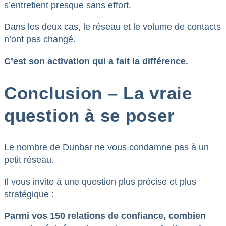
s’entretient presque sans effort.
Dans les deux cas, le réseau et le volume de contacts
n’ont pas changé.
C’est son activation qui a fait la différence.
Conclusion – La vraie
question à se poser
Le nombre de Dunbar ne vous condamne pas à un
petit réseau.
Il vous invite à une question plus précise et plus
stratégique :
Parmi vos 150 relations de confiance, combien