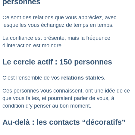
personnes
Ce sont des relations que vous appréciez, avec
lesquelles vous échangez de temps en temps.
La confiance est présente, mais la fréquence
d’interaction est moindre.
Le cercle actif : 150 personnes
C’est l’ensemble de vos
relations stables
.
Ces personnes vous connaissent, ont une idée de ce
que vous faites, et pourraient parler de vous, à
condition d’y penser au bon moment.
Au-delà : les contacts “décoratifs”