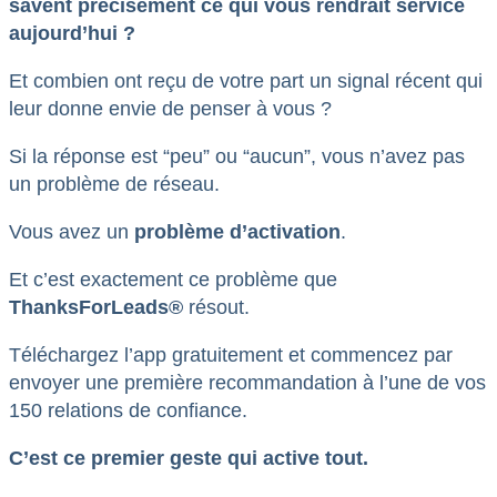
savent précisément ce qui vous rendrait service
aujourd’hui ?
Et combien ont reçu de votre part un signal récent qui
leur donne envie de penser à vous ?
Si la réponse est “peu” ou “aucun”, vous n’avez pas
un problème de réseau.
Vous avez un
problème d’activation
.
Et c’est exactement ce problème que
ThanksForLeads®
résout.
Téléchargez l’app gratuitement et commencez par
envoyer une première recommandation à l’une de vos
150 relations de confiance.
C’est ce premier geste qui active tout.