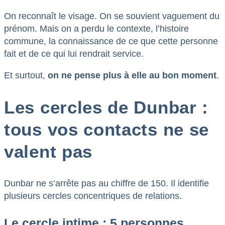
On reconnaît le visage. On se souvient vaguement du
prénom. Mais on a perdu le contexte, l’histoire
commune, la connaissance de ce que cette personne
fait et de ce qui lui rendrait service.
Et surtout,
on ne pense plus à elle au bon moment
.
Les cercles de Dunbar :
tous vos contacts ne se
valent pas
Dunbar ne s’arrête pas au chiffre de 150. Il identifie
plusieurs cercles concentriques de relations.
Le cercle intime : 5 personnes