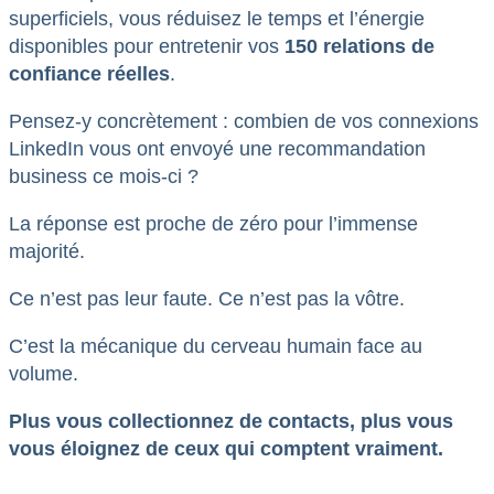
superficiels, vous réduisez le temps et l’énergie
disponibles pour entretenir vos
150 relations de
confiance réelles
.
Pensez-y concrètement : combien de vos connexions
LinkedIn vous ont envoyé une recommandation
business ce mois-ci ?
La réponse est proche de zéro pour l’immense
majorité.
Ce n’est pas leur faute. Ce n’est pas la vôtre.
C’est la mécanique du cerveau humain face au
volume.
Plus vous collectionnez de contacts, plus vous
vous éloignez de ceux qui comptent vraiment.