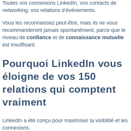
Toutes vos connexions LinkedIn, vos contacts de
networking, vos relations d’événements.
Vous les reconnaissez peut-être, mais ils ne vous
recommanderont jamais spontanément, parce que le
niveau de
confiance
et de
connaissance mutuelle
est insuffisant.
Pourquoi LinkedIn vous
éloigne de vos 150
relations qui comptent
vraiment
LinkedIn a été conçu pour maximiser la visibilité et les
connexions.