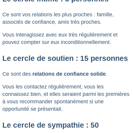
Ce sont vos relations les plus proches : famille,
associés de confiance, amis très proches.
Vous interagissez avec eux très régulièrement et
pouvez compter sur eux inconditionnellement.
Le cercle de soutien : 15 personnes
Ce sont des
relations de confiance solide
.
Vous les contactez régulièrement, vous les
connaissez bien, et elles seraient parmi les premières
à vous recommander spontanément si une
opportunité se présentait.
Le cercle de sympathie : 50