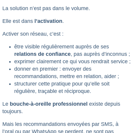
La solution n’est pas dans le volume.
Elle est dans
l’activation
.
Activer son réseau, c’est :
être visible régulièrement auprès de ses
relations de confiance
, pas auprès d’inconnus ;
exprimer clairement ce qui vous rendrait service ;
donner en premier : envoyer des
recommandations, mettre en relation, aider ;
structurer cette pratique pour qu’elle soit
régulière, traçable et réciproque.
Le
bouche-à-oreille professionnel
existe depuis
toujours.
Mais les recommandations envoyées par SMS, à
l’oral ou par WhatsApp se perdent, ne sont pas