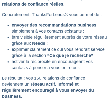
relations de confiance réelles
.
Concrètement, ThanksForLeads® vous permet de :
envoyer des recommandations business
simplement à vos contacts existants ;
être visible régulièrement auprès de votre réseau
grâce aux
Needs
;
exprimer clairement ce qui vous rendrait service
grâce à la section
“Ce que je recherche”
;
activer la réciprocité en encourageant vos
contacts à penser à vous en retour.
Le résultat : vos 150 relations de confiance
deviennent un
réseau actif, informé et
régulièrement encouragé à vous envoyer du
business
.