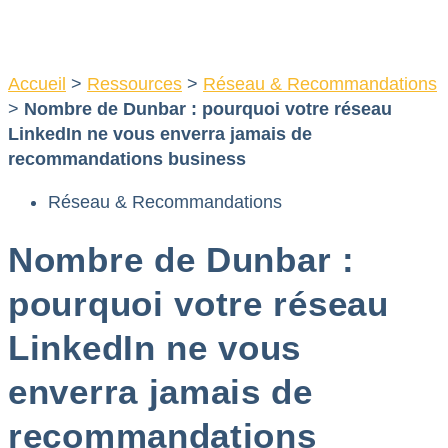
Aller
au
contenu
Accueil
>
Ressources
>
Réseau & Recommandations
>
Nombre de Dunbar : pourquoi votre réseau
LinkedIn ne vous enverra jamais de
recommandations business
Réseau & Recommandations
Nombre de Dunbar :
pourquoi votre réseau
LinkedIn ne vous
enverra jamais de
recommandations