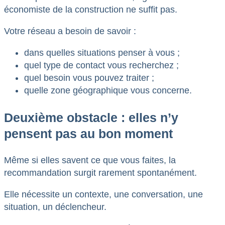
économiste de la construction ne suffit pas.
Votre réseau a besoin de savoir :
dans quelles situations penser à vous ;
quel type de contact vous recherchez ;
quel besoin vous pouvez traiter ;
quelle zone géographique vous concerne.
Deuxième obstacle : elles n’y
pensent pas au bon moment
Même si elles savent ce que vous faites, la
recommandation surgit rarement spontanément.
Elle nécessite un contexte, une conversation, une
situation, un déclencheur.