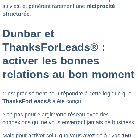
suivies, et génèrent rarement une
réciprocité
structurée
.
Dunbar et
ThanksForLeads® :
activer les bonnes
relations au bon moment
C’est précisément pour répondre à cette logique que
ThanksForLeads®
a été conçu.
Non pas pour élargir votre réseau avec des
connexions qui ne vous enverront jamais de business.
Mais pour activer celui que vous avez déjà : vos
150