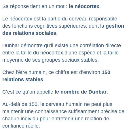
Sa réponse tient en un mot :
le néocortex
.
Le néocortex est la partie du cerveau responsable
des fonctions cognitives supérieures, dont la
gestion
des relations sociales
.
Dunbar démontre qu’il existe une corrélation directe
entre la taille du néocortex d’une espèce et la taille
moyenne de ses groupes sociaux stables.
Chez l’être humain, ce chiffre est d’environ
150
relations stables
.
C’est ce qu’on appelle
le nombre de Dunbar
.
Au-delà de 150, le cerveau humain ne peut plus
maintenir une connaissance suffisamment précise de
chaque individu pour entretenir une relation de
confiance réelle.