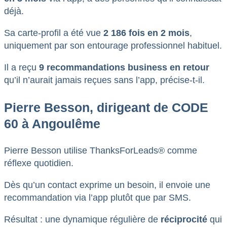
déjà.
Sa carte-profil a été vue
2 186 fois en 2 mois
,
uniquement par son entourage professionnel habituel.
Il a reçu
9 recommandations business en retour
qu’il n’aurait jamais reçues sans l’app, précise-t-il.
Pierre Besson, dirigeant de CODE
60 à Angoulême
Pierre Besson utilise ThanksForLeads® comme
réflexe quotidien.
Dès qu’un contact exprime un besoin, il envoie une
recommandation via l’app plutôt que par SMS.
Résultat : une dynamique régulière de
réciprocité
qui