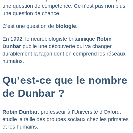
une question de compétence. Ce n’est pas non plus
une question de chance.
C’est une question de
biologie
.
En 1992, le neurobiologiste britannique
Robin
Dunbar
publie une découverte qui va changer
durablement la façon dont on comprend les réseaux
humains.
Qu’est-ce que le nombre
de Dunbar ?
Robin Dunbar
, professeur à l’Université d’Oxford,
étudie la taille des groupes sociaux chez les primates
et les humains.