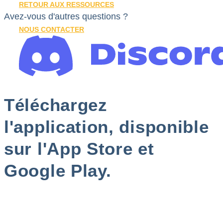
RETOUR AUX RESSOURCES
Avez-vous d'autres questions ?
NOUS CONTACTER
Téléchargez
l'application, disponible
sur l'App Store et
Google Play.