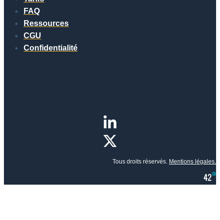
FAQ
Ressources
CGU
Confidentialité
Tous droits réservés.
Mentions légales.