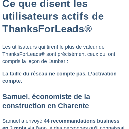
Ce que disent les
utilisateurs actifs de
ThanksForLeads®
Les utilisateurs qui tirent le plus de valeur de
ThanksForLeads® sont précisément ceux qui ont
compris la leçon de Dunbar :
La taille du réseau ne compte pas. L’activation
compte.
Samuel, économiste de la
construction en Charente
Samuel a envoyé
44 recommandations business
en 3 mois
via l’app, à des personnes qu’il connaissait