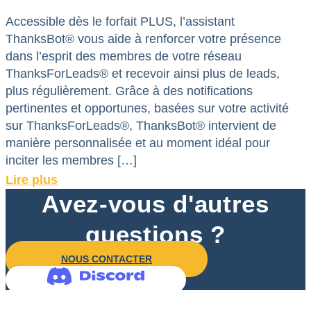
Accessible dès le forfait PLUS, l’assistant
ThanksBot® vous aide à renforcer votre présence
dans l’esprit des membres de votre réseau
ThanksForLeads® et recevoir ainsi plus de leads,
plus régulièrement. Grâce à des notifications
pertinentes et opportunes, basées sur votre activité
sur ThanksForLeads®, ThanksBot® intervient de
manière personnalisée et au moment idéal pour
inciter les membres […]
Lire plus
Avez-vous d'autres
questions ?
NOUS CONTACTER