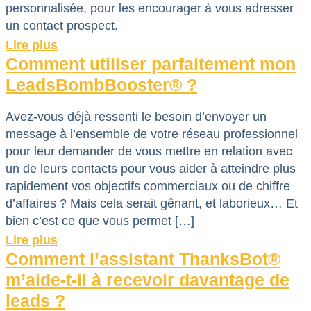
personnalisée, pour les encourager à vous adresser
un contact prospect.
Lire plus
Comment utiliser parfaitement mon
LeadsBombBooster® ?
Avez-vous déjà ressenti le besoin d’envoyer un
message à l’ensemble de votre réseau professionnel
pour leur demander de vous mettre en relation avec
un de leurs contacts pour vous aider à atteindre plus
rapidement vos objectifs commerciaux ou de chiffre
d’affaires ? Mais cela serait gênant, et laborieux… Et
bien c’est ce que vous permet […]
Lire plus
Comment l’assistant ThanksBot®
m’aide-t-il à recevoir davantage de
leads ?