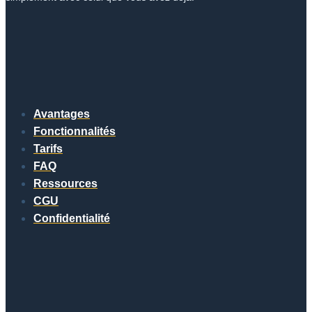
Avantages
Fonctionnalités
Tarifs
FAQ
Ressources
CGU
Confidentialité