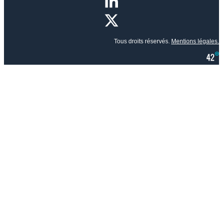
Tous droits réservés.
Mentions légales.