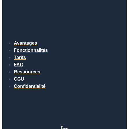
Avantages
Fonctionnalités
Tarifs
FAQ
Ressources
CGU
Confidentialité