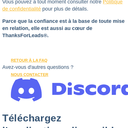
Vous pouvez à tout moment consulter notre
Politique
de confidentialité
pour plus de détails.
Parce que la confiance est à la base de toute mise
en relation, elle est aussi au cœur de
ThanksForLeads®.
RETOUR À LA FAQ
Avez-vous d'autres questions ?
NOUS CONTACTER
Téléchargez