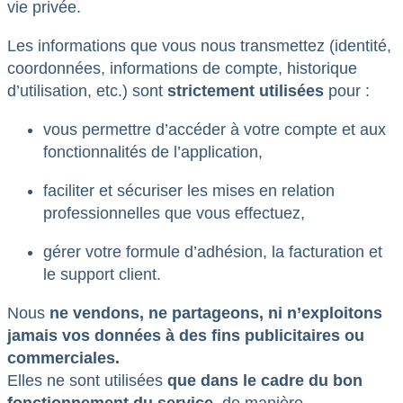
vie privée.
Les informations que vous nous transmettez (identité,
coordonnées, informations de compte, historique
d’utilisation, etc.) sont
strictement utilisées
pour :
vous permettre d’accéder à votre compte et aux
fonctionnalités de l’application,
faciliter et sécuriser les mises en relation
professionnelles que vous effectuez,
gérer votre formule d’adhésion, la facturation et
le support client.
Nous
ne vendons, ne partageons, ni n’exploitons
jamais vos données à des fins publicitaires ou
commerciales.
Elles ne sont utilisées
que dans le cadre du bon
fonctionnement du service
, de manière