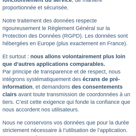
proportionnée et sécurisée.
Notre traitement des données respecte
rigoureusement le Règlement Général sur la
Protection des Données (RGPD). Les données sont
hébergées en Europe (plus exactement en France).
Et surtout :
nous allons volontairement plus loin
que d’autres applications comparables.
Par principe de transparence et de respect, nous
intégrons systématiquement des
écrans de pré-
information
, et demandons
des consentements
clairs
avant toute transmission de coordonnées à un
tiers. C’est cette exigence qui fonde la confiance que
nous accordent nos utilisateurs.
Nous ne conservons vos données que pour la durée
strictement nécessaire à l’utilisation de l’application.