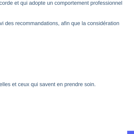
ccorde et qui adopte un comportement professionnel
vi des recommandations, afin que la considération
elles et ceux qui savent en prendre soin.