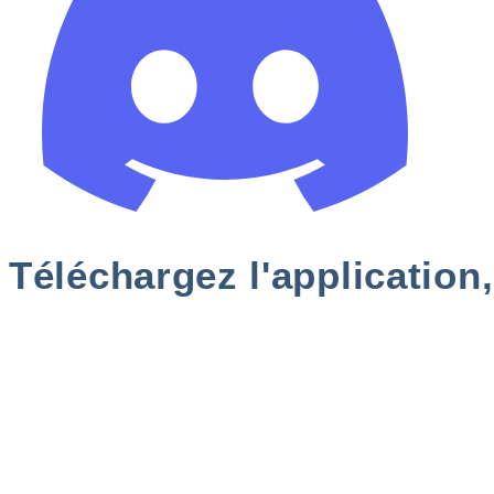
Téléchargez l'application