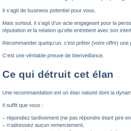
Il s’agit de business potentiel pour vous.
Mais surtout, il s’agit d’un acte engageant pour la pers
réputation et la relation qu’elle entretient avec son inter
Recommander quelqu’un, c’est prêter (voire offrir) une 
C’est une véritable preuve de bienveillance.
Ce qui détruit cet élan
Une recommandation est un élan naturel dont la dynami
Il suffit que vous :
– répondiez tardivement (ne pas répondre étant pire en
– n’adressiez aucun remerciement,