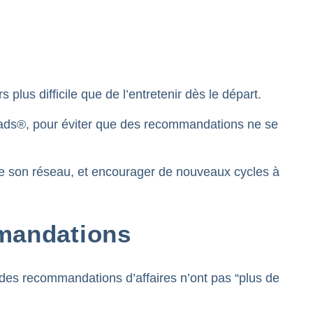
plus difficile que de l’entretenir dès le départ.
eads®, pour éviter que des recommandations ne se
de son réseau, et encourager de nouveaux cycles à
mmandations
des recommandations d’affaires n’ont pas “plus de