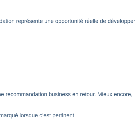
dation représente une opportunité réelle de développer
 une recommandation business en retour. Mieux encore,
arqué lorsque c’est pertinent.