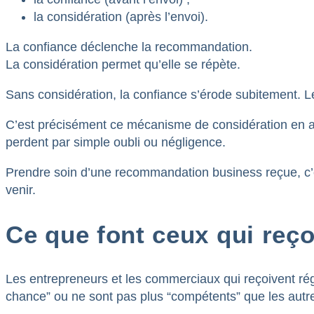
la considération (après l’envoi).
La confiance déclenche la recommandation.
La considération permet qu’elle se répète.
Sans considération, la confiance s’érode subitement. Le c
C’est précisément ce mécanisme de considération en a
perdent par simple oubli ou négligence.
Prendre soin d’une recommandation business reçue, c’
venir.
Ce que font ceux qui re
Les entrepreneurs et les commerciaux qui reçoivent ré
chance” ou ne sont pas plus “compétents” que les autres