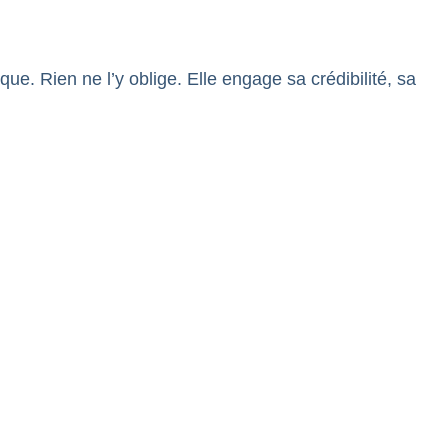
e. Rien ne l’y oblige. Elle engage sa crédibilité, sa