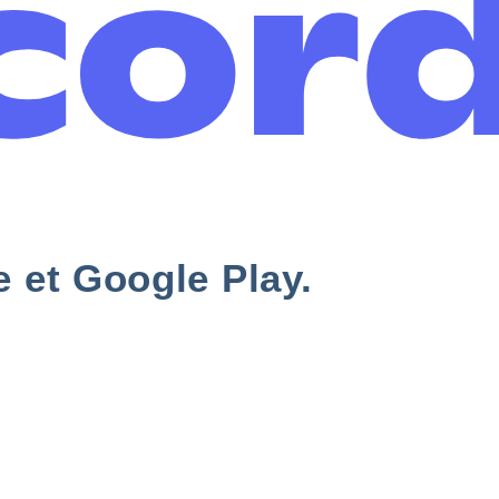
e et Google Play.