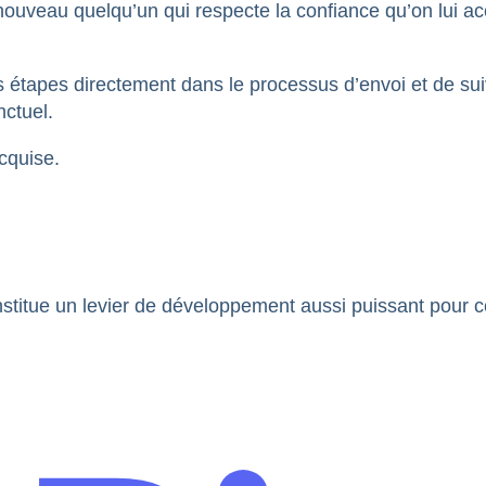
ouveau quelqu’un qui respecte la confiance qu’on lui a
étapes directement dans le processus d’envoi et de sui
nctuel.
cquise.
onstitue un levier de développement aussi puissant pour c