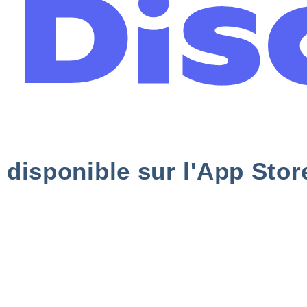
, disponible sur l'App Stor