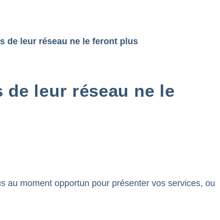
de leur réseau ne le feront plus
de leur réseau ne le
ous au moment opportun pour présenter vos services, ou