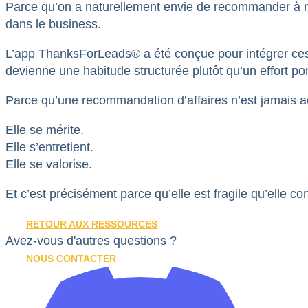
Parce qu’on a naturellement envie de recommander à n
dans le business.
L’app ThanksForLeads® a été conçue pour intégrer ces 
devienne une habitude structurée plutôt qu’un effort po
Parce qu’une recommandation d’affaires n’est jamais a
Elle se mérite.
Elle s’entretient.
Elle se valorise.
Et c’est précisément parce qu’elle est fragile qu’elle c
RETOUR AUX RESSOURCES
Avez-vous d'autres questions ?
NOUS CONTACTER