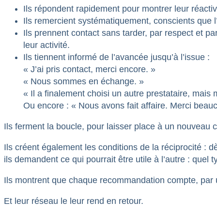
Ils répondent rapidement pour montrer leur réactiv
Ils remercient systématiquement, conscients que l
Ils prennent contact sans tarder, par respect et 
leur activité.
Ils tiennent informé de l’avancée jusqu’à l’issue :
« J’ai pris contact, merci encore. »
« Nous sommes en échange. »
« Il a finalement choisi un autre prestataire, mais
Ou encore : « Nous avons fait affaire. Merci beau
Ils ferment la boucle, pour laisser place à un nouveau c
Ils créent également les conditions de la réciprocité 
ils demandent ce qui pourrait être utile à l’autre : quel t
Ils montrent que chaque recommandation compte, par u
Et leur réseau le leur rend en retour.