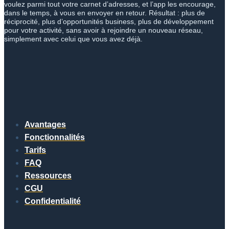
voulez parmi tout votre carnet d’adresses, et l’app les encourage,
dans le temps, à vous en envoyer en retour. Résultat : plus de
réciprocité, plus d’opportunités business, plus de développement
pour votre activité, sans avoir à rejoindre un nouveau réseau,
simplement avec celui que vous avez déjà.
Avantages
Fonctionnalités
Tarifs
FAQ
Ressources
CGU
Confidentialité