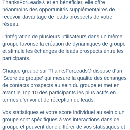
ThanksForLeads® et en bénéficier, elle offre
néanmoins des opportunités supplémentaires de
recevoir davantage de leads prospects de votre
réseau.
L’intégration de plusieurs utilisateurs dans un même
groupe favorise la création de dynamiques de groupe
et stimule les échanges de leads prospects entre les
participants.
Chaque groupe sur ThanksForLeads® dispose d’un
‘Score de groupe’ qui mesure la qualité des échanges
de contacts prospects au sein du groupe et met en
avant le Top 10 des participants les plus actifs en
termes d’envoi et de réception de leads.
Vos statistiques et votre score individuel au sein d’un
groupe sont spécifiques à vos interactions dans ce
groupe et peuvent donc différer de vos statistiques et