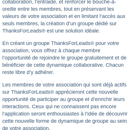
collaboration, l’entraide, et renforcer le bouche-à-
oreille entre les membres, tout en préservant les
valeurs de votre association et en limitant l’accès aux
seuls membres, la création d’un groupe dédié sur
ThanksForLeads® est une solution idéale.
En créant un groupe ThanksForLeads® pour votre
association, vous offrez à chaque membre
l’opportunité de rejoindre le groupe gratuitement et de
bénéficier de cette dynamique collaborative. Chacun
reste libre d’y adhérer.
Les membres de votre association qui sont déjà actifs
sur ThanksForLeads® apprécieront cette nouvelle
opportunité de participer au groupe et d’enrichir leurs
interactions. Ceux qui ne connaissent pas encore
l’application seront enthousiastes à l’idée de découvrir
cette nouvelle forme de dynamique de groupe au sein
de votre association.