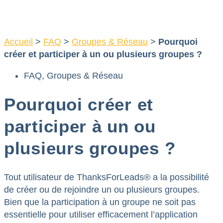
Aller
au
contenu
Accueil
>
FAQ
>
Groupes & Réseau
>
Pourquoi
créer et participer à un ou plusieurs groupes ?
FAQ
,
Groupes & Réseau
Pourquoi créer et
participer à un ou
plusieurs groupes ?
Tout utilisateur de ThanksForLeads® a la possibilité
de créer ou de rejoindre un ou plusieurs groupes.
Bien que la participation à un groupe ne soit pas
essentielle pour utiliser efficacement l’application