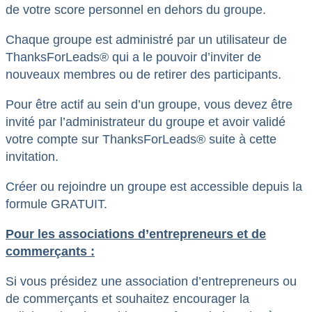
de votre score personnel en dehors du groupe.
Chaque groupe est administré par un utilisateur de
ThanksForLeads® qui a le pouvoir d’inviter de
nouveaux membres ou de retirer des participants.
Pour être actif au sein d’un groupe, vous devez être
invité par l’administrateur du groupe et avoir validé
votre compte sur ThanksForLeads® suite à cette
invitation.
Créer ou rejoindre un groupe est accessible depuis la
formule GRATUIT.
Pour les associations d’entrepreneurs et de
commerçants :
Si vous présidez une association d’entrepreneurs ou
de commerçants et souhaitez encourager la