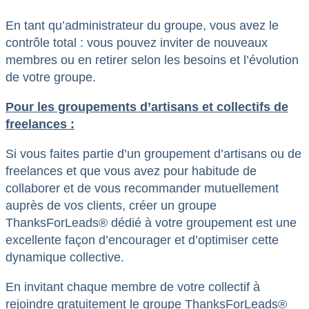
En tant qu’administrateur du groupe, vous avez le
contrôle total : vous pouvez inviter de nouveaux
membres ou en retirer selon les besoins et l’évolution
de votre groupe.
Pour les groupements d’artisans et collectifs de
freelances :
Si vous faites partie d’un groupement d’artisans ou de
freelances et que vous avez pour habitude de
collaborer et de vous recommander mutuellement
auprès de vos clients, créer un groupe
ThanksForLeads® dédié à votre groupement est une
excellente façon d’encourager et d’optimiser cette
dynamique collective.
En invitant chaque membre de votre collectif à
rejoindre gratuitement le groupe ThanksForLeads®