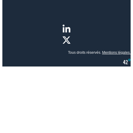
Tous droits réservés.
Mentions légales.