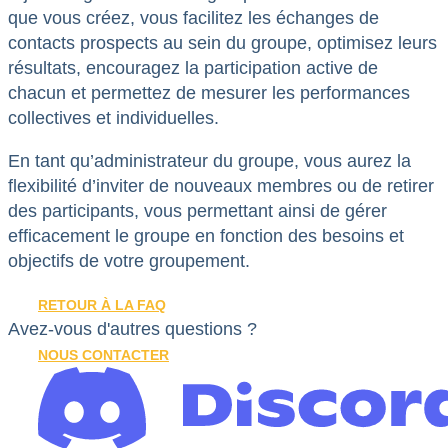
que vous créez, vous facilitez les échanges de
contacts prospects au sein du groupe, optimisez leurs
résultats, encouragez la participation active de
chacun et permettez de mesurer les performances
collectives et individuelles.
En tant qu’administrateur du groupe, vous aurez la
flexibilité d’inviter de nouveaux membres ou de retirer
des participants, vous permettant ainsi de gérer
efficacement le groupe en fonction des besoins et
objectifs de votre groupement.
RETOUR À LA FAQ
Avez-vous d'autres questions ?
NOUS CONTACTER