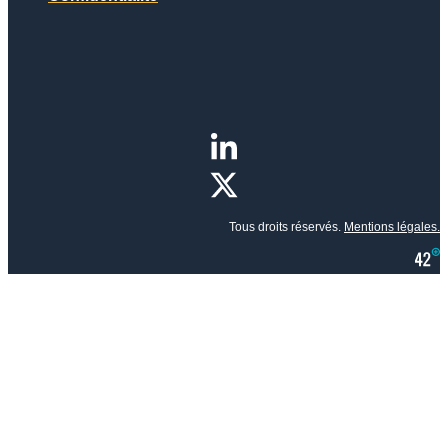
Tous droits réservés.
Mentions légales.