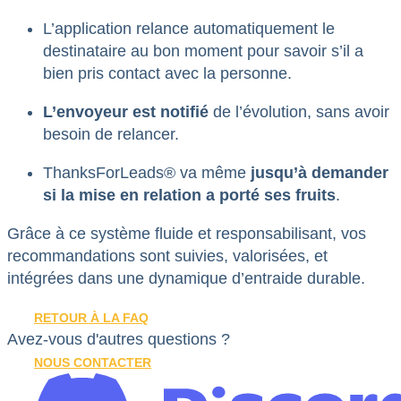
L’application relance automatiquement le
destinataire au bon moment pour savoir s’il a
bien pris contact avec la personne.
L’envoyeur est notifié
de l’évolution, sans avoir
besoin de relancer.
ThanksForLeads® va même
jusqu’à demander
si la mise en relation a porté ses fruits
.
Grâce à ce système fluide et responsabilisant, vos
recommandations sont suivies, valorisées, et
intégrées dans une dynamique d’entraide durable.
RETOUR À LA FAQ
Avez-vous d'autres questions ?
NOUS CONTACTER