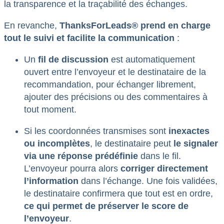
la transparence et la traçabilité des échanges.
En revanche,
ThanksForLeads® prend en charge
tout le suivi et facilite la communication
:
Un
fil de discussion
est automatiquement
ouvert entre l’envoyeur et le destinataire de la
recommandation, pour échanger librement,
ajouter des précisions ou des commentaires à
tout moment.
Si les coordonnées transmises sont
inexactes
ou incomplètes
, le destinataire peut
le signaler
via une réponse prédéfinie
dans le fil.
L’envoyeur pourra alors
corriger directement
l’information
dans l’échange. Une fois validées,
le destinataire confirmera que tout est en ordre,
ce qui permet de préserver le score de
l’envoyeur
.