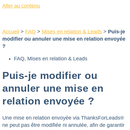
Aller au contenu
Accueil
>
FAQ
>
Mises en relation & Leads
>
Puis-je
modifier ou annuler une mise en relation envoyée
?
FAQ
,
Mises en relation & Leads
Puis-je modifier ou
annuler une mise en
relation envoyée ?
Une mise en relation envoyée via ThanksForLeads®
ne peut pas être modifiée ni annulée, afin de garantir