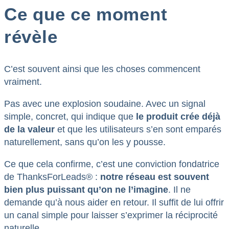
Ce que ce moment
révèle
C’est souvent ainsi que les choses commencent
vraiment.
Pas avec une explosion soudaine. Avec un signal
simple, concret, qui indique que
le produit crée déjà
de la valeur
et que les utilisateurs s’en sont emparés
naturellement, sans qu’on les y pousse.
Ce que cela confirme, c’est une conviction fondatrice
de ThanksForLeads® :
notre réseau est souvent
bien plus puissant qu’on ne l’imagine
. Il ne
demande qu’à nous aider en retour. Il suffit de lui offrir
un canal simple pour laisser s’exprimer la réciprocité
naturelle.