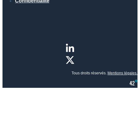
Confidentialité
Tous droits réservés.
Mentions légales.