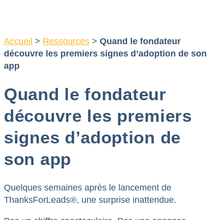
Aller
au
contenu
Accueil
>
Ressources
>
Quand le fondateur
découvre les premiers signes d’adoption de son
app
Quand le fondateur
découvre les premiers
signes d’adoption de
son app
Quelques semaines après le lancement de
ThanksForLeads®, une surprise inattendue.