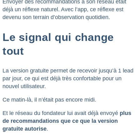
Envoyer des recommandations à son réseau était
déjà un réflexe naturel. Avec l’app, ce réflexe est
devenu son terrain d’observation quotidien.
Le signal qui change
tout
La version gratuite permet de recevoir jusqu’à 1 lead
par jour, ce qui est déjà très confortable pour un
nouvel utilisateur.
Ce matin-là, il n’était pas encore midi.
Et le réseau du fondateur lui avait déjà envoyé
plus
de recommandations que ce que la version
gratuite autorise
.