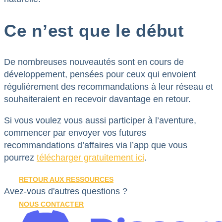
Ce n’est que le début
De nombreuses nouveautés sont en cours de
développement, pensées pour ceux qui envoient
régulièrement des recommandations à leur réseau et
souhaiteraient en recevoir davantage en retour.
Si vous voulez vous aussi participer à l’aventure,
commencer par envoyer vos futures
recommandations d’affaires via l’app que vous
pourrez
télécharger gratuitement ici
.
RETOUR AUX RESSOURCES
Avez-vous d'autres questions ?
NOUS CONTACTER