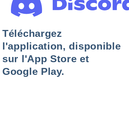
Téléchargez
l'application, disponible
sur l'App Store et
Google Play.