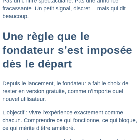
Pas un chiffre spectaculaire. Pas une annonce
fracassante. Un petit signal, discret… mais qui dit
beaucoup.
Une règle que le
fondateur s’est imposée
dès le départ
Depuis le lancement, le fondateur a fait le choix de
rester en version gratuite, comme n’importe quel
nouvel utilisateur.
L’objectif : vivre l’expérience exactement comme
chacun. Comprendre ce qui fonctionne, ce qui bloque,
ce qui mérite d’être amélioré.