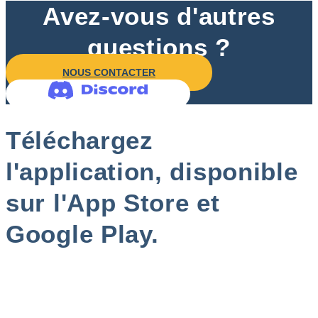
Avez-vous d'autres
questions ?
NOUS CONTACTER
Téléchargez
l'application, disponible
sur l'App Store et
Google Play.