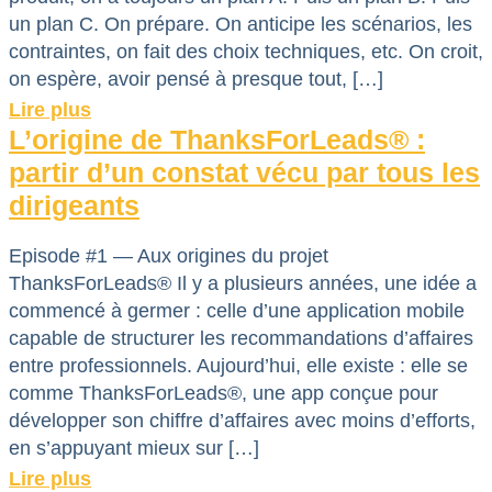
un plan C. On prépare. On anticipe les scénarios, les
contraintes, on fait des choix techniques, etc. On croit,
on espère, avoir pensé à presque tout, […]
Lire plus
L’origine de ThanksForLeads® :
partir d’un constat vécu par tous les
dirigeants
Episode #1 — Aux origines du projet
ThanksForLeads® Il y a plusieurs années, une idée a
commencé à germer : celle d’une application mobile
capable de structurer les recommandations d’affaires
entre professionnels. Aujourd’hui, elle existe : elle se
comme ThanksForLeads®, une app conçue pour
développer son chiffre d’affaires avec moins d’efforts,
en s’appuyant mieux sur […]
Lire plus