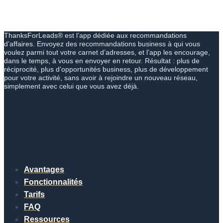
ThanksForLeads® est l’app dédiée aux recommandations
d’affaires. Envoyez des recommandations business à qui vous
voulez parmi tout votre carnet d’adresses, et l’app les encourage,
dans le temps, à vous en envoyer en retour. Résultat : plus de
réciprocité, plus d’opportunités business, plus de développement
pour votre activité, sans avoir à rejoindre un nouveau réseau,
simplement avec celui que vous avez déjà.
Avantages
Fonctionnalités
Tarifs
FAQ
Ressources