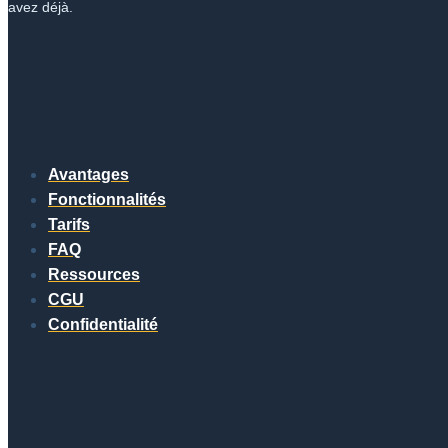
avez déjà.
Avantages
Fonctionnalités
Tarifs
FAQ
Ressources
CGU
Confidentialité