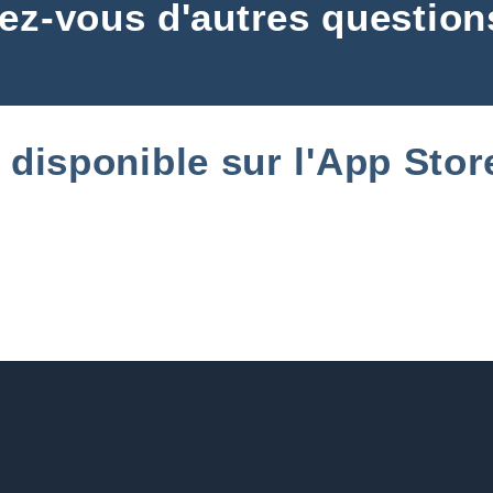
ez-vous d'autres question
, disponible sur l'App Stor