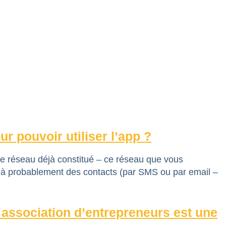
 pouvoir utiliser l’app ?
e réseau déjà constitué – ce réseau que vous
déjà probablement des contacts (par SMS ou par email –
association d’entrepreneurs est une