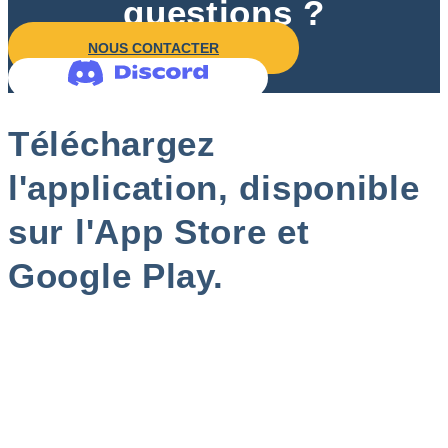
questions ?
NOUS CONTACTER
Téléchargez
l'application, disponible
sur l'App Store et
Google Play.