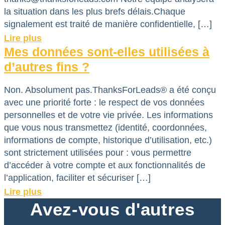
la situation dans les plus brefs délais.Chaque
signalement est traité de manière confidentielle, […]
Lire plus
Mes données sont-elles utilisées à
d’autres fins ?
Non. Absolument pas.ThanksForLeads® a été conçu
avec une priorité forte : le respect de vos données
personnelles et de votre vie privée. Les informations
que vous nous transmettez (identité, coordonnées,
informations de compte, historique d’utilisation, etc.)
sont strictement utilisées pour : vous permettre
d’accéder à votre compte et aux fonctionnalités de
l’application, faciliter et sécuriser […]
Lire plus
Avez-vous d'autres