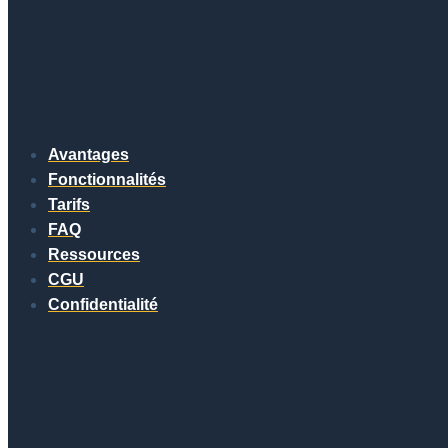
Avantages
Fonctionnalités
Tarifs
FAQ
Ressources
CGU
Confidentialité