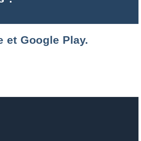
e et Google Play.