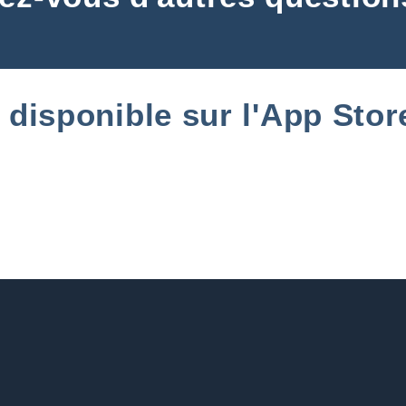
, disponible sur l'App Stor