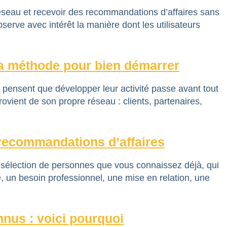
éseau et recevoir des recommandations d’affaires sans
erve avec intérêt la manière dont les utilisateurs
la méthode pour bien démarrer
pensent que développer leur activité passe avant tout
rovient de son propre réseau : clients, partenaires,
recommandations d’affaires
 sélection de personnes que vous connaissez déjà, qui
é, un besoin professionnel, une mise en relation, une
nus : voici pourquoi