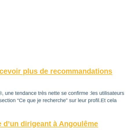
cevoir plus de recommandations
une tendance très nette se confirme :les utilisateurs
ction “Ce que je recherche” sur leur profil.Et cela
e d’un dirigeant à Angoulême